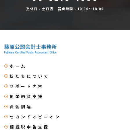
定休日：土日祝 営業時間：10:00～18:00
ホーム
私たちについて
サポート内容
創業融資支援
資金調達
セカンドオピニオン
相続税申告支援