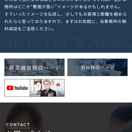
務所はどこか“敷居が高い”イメージがあるかもしれません。
そういったイメージを払拭し、少しでもお客様と距離を縮めら
れたらと思っておりますので、まずはお気軽に、当事務所の無
料相談をご活用ください。
CONTACT