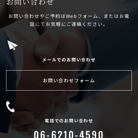
お問い合わせ
お問い合わせやご予約はWebフォーム、またはお電
話にてお気軽にご連絡ください。
メールでのお問い合わせ
お問い合わせフォーム
電話でのお問い合わせ
06-6210-4590