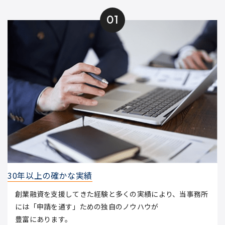
01
30年以上の確かな実績
創業融資を支援してきた経験と多くの実績により、当事務所
には「申請を通す」ための独自のノウハウが
豊富にあります。