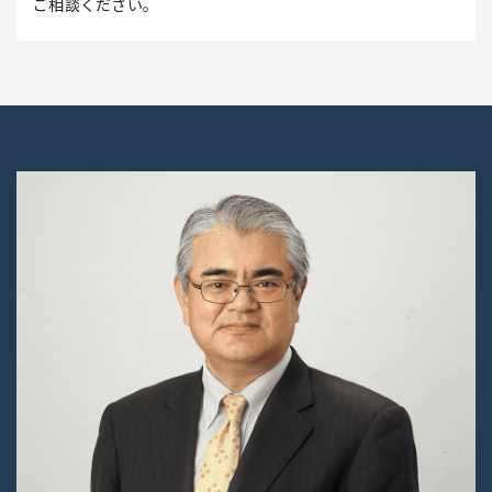
ご相談ください。