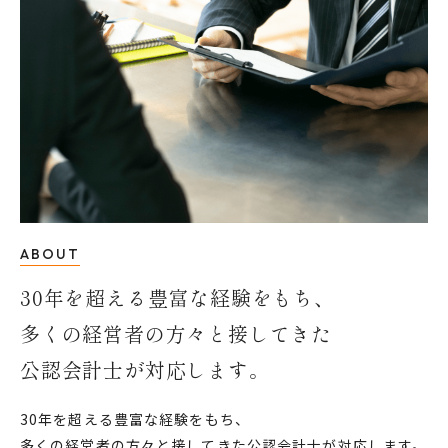
ABOUT
30年を超える豊富な経験をもち、
多くの経営者の方々と接してきた
公認会計士が対応します。
30年を超える豊富な経験をもち、
多くの経営者の方々と接してきた公認会計士が対応します。