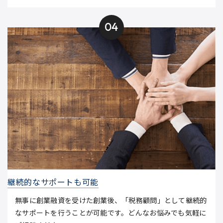
04
継続的なサポートも可能
無事に創業融資を受けた創業後、「税務顧問」として継続的
なサポートを行うことが可能です。どんなお悩みでも気軽に