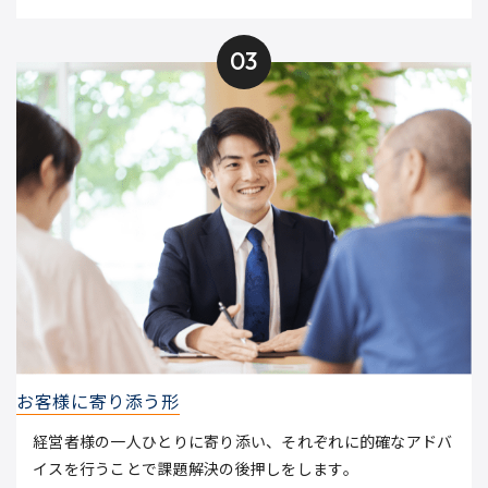
03
お客様に寄り添う形
経営者様の一人ひとりに寄り添い、それぞれに的確なアドバ
イスを行うことで課題解決の後押しをします。