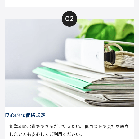
02
良心的な価格設定
創業期の出費をできるだけ抑えたい、低コストで会社を設立
したい方も安心してご利用ください。