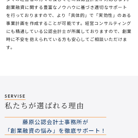
創業融資に関する豊富なノウハウに基づき適切なサポート
を行っておりますので、より「具体的」で「実効性」のある
事業計画を作成することが可能です。経営コンサルティング
にも精通している公認会計士が所属しておりますので、創業
時に不安を抱えられている方も安心してご相談いただけま
す。
SERVISE
私たちが選ばれる理由
藤原公認会計士事務所が
「創業融資の悩み」を徹底サポート！